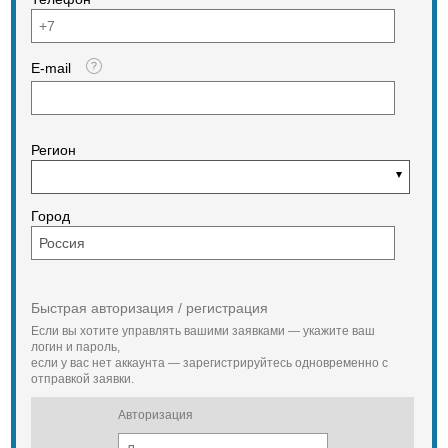
E-mail
Регион
Город
Быстрая авторизация / регистрация
Если вы хотите управлять вашими заявками — укажите ваш
логин и пароль,
если у вас нет аккаунта — зарегистрируйтесь одновременно с
отправкой заявки.
Авторизация