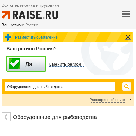
Вся спецтехника и грузовики
Ваш регион:
Россия
Разместить объявление
Ваш регион Россия?
Сменить регион ›
Расширенный поиск
Цена
Оборудование для рыбоводства
руб.