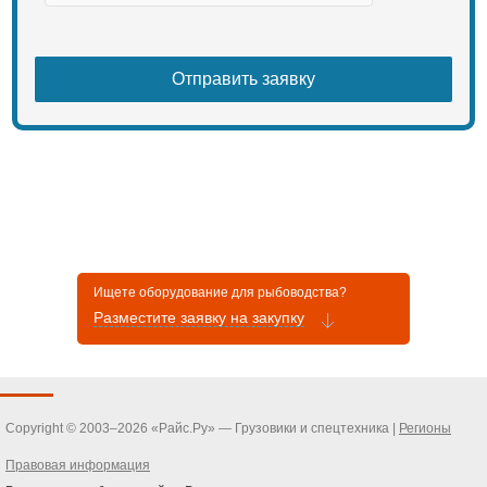
Ищете оборудование для рыбоводства?
Разместите заявку на закупку
Copyright © 2003–2026 «Райс.Ру» — Грузовики и спецтехника |
Регионы
Правовая информация