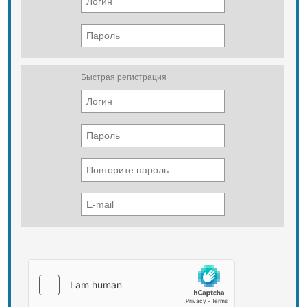
Быстрая регистрация