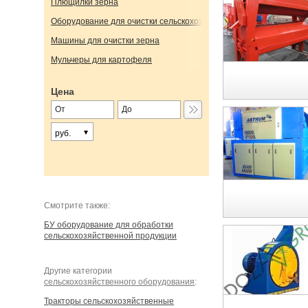
Плющилки зерна
Оборудование для очистки сельскохозяйственной продукции
Машины для очистки зерна
Мульчеры для картофеля
Цена
руб.
Cмотрите также:
БУ оборудование для обработки
сельскохозяйственной продукции
Другие категории
сельскохозяйственного оборудования
:
Тракторы сельскохозяйственные