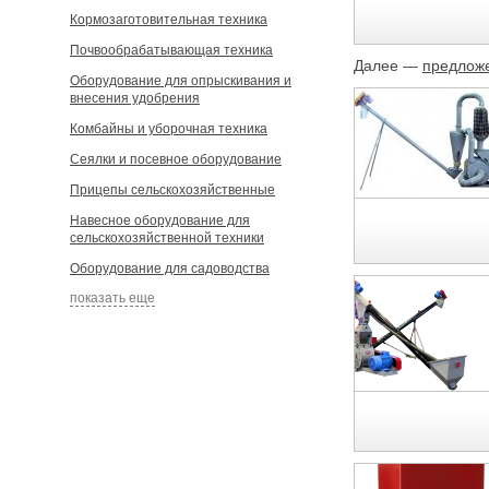
Кормозаготовительная техника
Почвообрабатывающая техника
Далее —
предложе
Оборудование для опрыскивания и
внесения удобрения
Комбайны и уборочная техника
Сеялки и посевное оборудование
Прицепы сельскохозяйственные
Навесное оборудование для
сельскохозяйственной техники
Оборудование для садоводства
показать еще