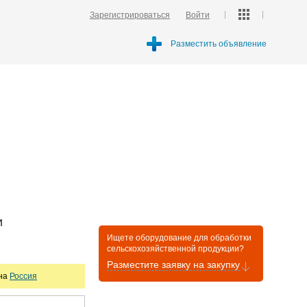
Зарегистрироваться
Войти
Разместить объявление
и
Ищете оборудование для обработки
сельскохозяйственной продукции?
Разместите заявку на закупку
она
Россия