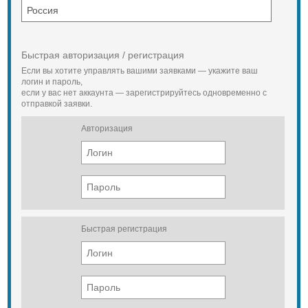
Быстрая авторизация / регистрация
Если вы хотите управлять вашими заявками — укажите ваш
логин и пароль,
если у вас нет аккаунта — зарегистрируйтесь одновременно с
отправкой заявки.
Авторизация
Быстрая регистрация