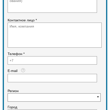
Контактное лицо *
Телефон *
E-mail
Регион
Город