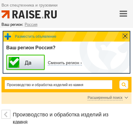
Вся спецтехника и грузовики
Ваш регион:
Россия
Разместить объявление
Ваш регион Россия?
Сменить регион ›
Расширенный поиск
Цена
Производство и обработка изделий из
камня
руб.